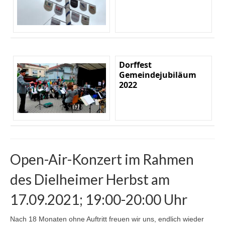
Dorffest
Gemeindejubiläum
2022
Open-Air-Konzert im Rahmen
des Dielheimer Herbst am
17.09.2021; 19:00-20:00 Uhr
Nach 18 Monaten ohne Auftritt freuen wir uns, endlich wieder