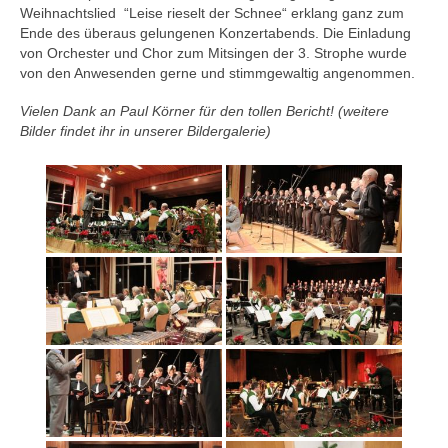
Weihnachtslied “Leise rieselt der Schnee“ erklang ganz zum
Ende des überaus gelungenen Konzertabends. Die Einladung
von Orchester und Chor zum Mitsingen der 3. Strophe wurde
von den Anwesenden gerne und stimmgewaltig angenommen.
Vielen Dank an Paul Körner für den tollen Bericht! (weitere
Bilder findet ihr in unserer Bildergalerie)