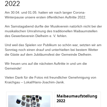
2022
Am 30.04. und 01.05. hatten wir nach langer Corona-
Winterpause unsere ersten öffentlichen Auftritte 2022.
Am Samstagabend durfte der Musikverein natürlich nicht bei der
musikalischen Umrahmung des traditionellen Maibaumstellen
des
Gewerbeverein Dielheim e. V.
fehlen.
Und weil das Spielen vor Publikum so schön war, setzten wir am
Sonntag noch einen drauf und unterhielten bei bestem Wetter
die Gäste auf dem Jubiläumsfest der
Gemeinde Dielheim
.
Wir freuen uns auf die nächsten Auftritte in und um die
Gemeinde!
Vielen Dank für die Fotos mit freundlicher Genehmigung von
Kraichgau – Lokal/Hans-Joachim-Janik
.
Maibaumaufstellung
2022