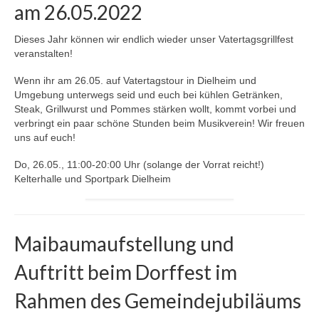
am 26.05.2022
Dieses Jahr können wir endlich wieder unser Vatertagsgrillfest
veranstalten!
Wenn ihr am 26.05. auf Vatertagstour in Dielheim und
Umgebung unterwegs seid und euch bei kühlen Getränken,
Steak, Grillwurst und Pommes stärken wollt, kommt vorbei und
verbringt ein paar schöne Stunden beim Musikverein! Wir freuen
uns auf euch!
Do, 26.05., 11:00-20:00 Uhr (solange der Vorrat reicht!)
Kelterhalle und Sportpark Dielheim
Maibaumaufstellung und
Auftritt beim Dorffest im
Rahmen des Gemeindejubiläums