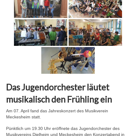
Das Jugendorchester läutet
musikalisch den Frühling ein
Am 07. April fand das Jahreskonzert des Musikverein
Meckesheim statt.
Pünktlich um 19.30 Uhr eröffnete das Jugendorchester des
Musikvereins Dielheim und Meckesheim den Konzertabend in