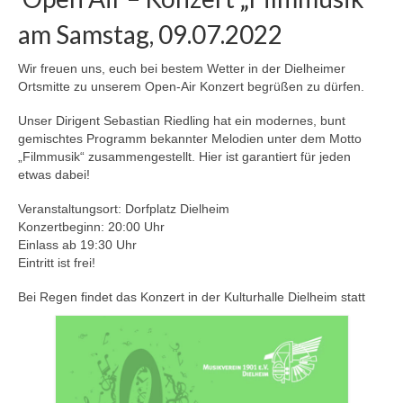
am Samstag, 09.07.2022
Wir freuen uns, euch bei bestem Wetter in der Dielheimer
Ortsmitte zu unserem Open-Air Konzert begrüßen zu dürfen.
Unser Dirigent Sebastian Riedling hat ein modernes, bunt
gemischtes Programm bekannter Melodien unter dem Motto
„Filmmusik“ zusammengestellt. Hier ist garantiert für jeden
etwas dabei!
Veranstaltungsort: Dorfplatz Dielheim
Konzertbeginn: 20:00 Uhr
Einlass ab 19:30 Uhr
Eintritt ist frei!
Bei Regen findet das Konzert in der Kulturhalle Dielheim statt