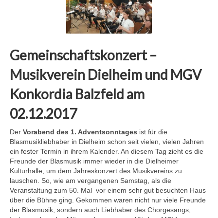
Gemeinschaftskonzert –
Musikverein Dielheim und MGV
Konkordia Balzfeld am
02.12.2017
Der
Vorabend des 1. Adventsonntages
ist für die
Blasmusikliebhaber in Dielheim schon seit vielen, vielen Jahren
ein fester Termin in ihrem Kalender. An diesem Tag zieht es die
Freunde der Blasmusik immer wieder in die Dielheimer
Kulturhalle, um dem Jahreskonzert des Musikvereins zu
lauschen. So, wie am vergangenen Samstag, als die
Veranstaltung zum 50. Mal vor einem sehr gut besuchten Haus
über die Bühne ging. Gekommen waren nicht nur viele Freunde
der Blasmusik, sondern auch Liebhaber des Chorgesangs,