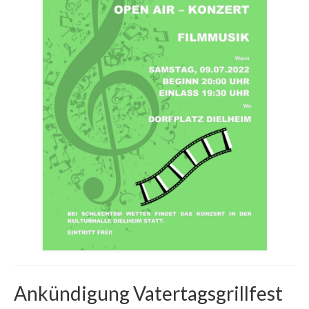
Ankündigung Vatertagsgrillfest