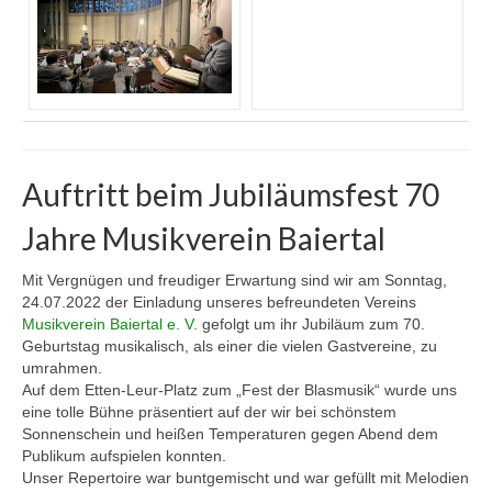
Auftritt beim Jubiläumsfest 70
Jahre Musikverein Baiertal
Mit Vergnügen und freudiger Erwartung sind wir am Sonntag,
24.07.2022 der Einladung unseres befreundeten Vereins
Musikverein Baiertal e. V.
gefolgt um ihr Jubiläum zum 70.
Geburtstag musikalisch, als einer die vielen Gastvereine, zu
umrahmen.
Auf dem Etten-Leur-Platz zum „Fest der Blasmusik“ wurde uns
eine tolle Bühne präsentiert auf der wir bei schönstem
Sonnenschein und heißen Temperaturen gegen Abend dem
Publikum aufspielen konnten.
Unser Repertoire war buntgemischt und war gefüllt mit Melodien